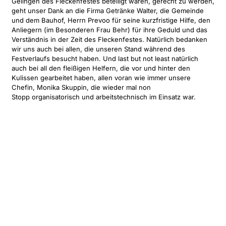
Gelingen des Fleckenfestes beteiligt waren, gerecht zu werden,
geht unser Dank an die Firma Getränke Walter, die Gemeinde
und dem Bauhof, Herrn Prevoo für seine kurzfristige Hilfe, den
Anliegern (im Besonderen Frau Behr) für ihre Geduld und das
Verständnis in der Zeit des Fleckenfestes. Natürlich bedanken
wir uns auch bei allen, die unseren Stand während des
Festverlaufs besucht haben. Und last but not least natürlich
auch bei all den fleißigen Helfern, die vor und hinter den
Kulissen gearbeitet haben, allen voran wie immer unsere
Chefin, Monika Skuppin, die wieder mal non
Stopp organisatorisch und arbeitstechnisch im Einsatz war.