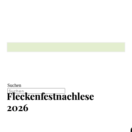
Suchen
Fleckenfestnachlese
2026