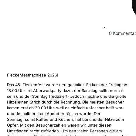
0 Kommenta
Fleckenfestnachlese 2026!
Das 45. Fleckenfest wurde neu gestaltet. Es kam der Freitag ab
18.00 Uhr mit Afterworkparty dazu, der Samstag sollte normal
sein und der Sonntag (reduziert) Jedoch machte uns die große
Hitze einen Strich durch die Rechnung. Die meisten Besucher
kamen erst ab 20.00 Uhr, weil es einfach unfassbar heiß war
und deshalb erst am Abend erträglich wurde. Der
Sonntag, somit Kaffee und Kuchen, fiel bei uns der Hitze zum
Opfer. Mit den Besucherzahlen waren wir unter diesen
Umständen recht zufrieden. Um den vielen Personen die am