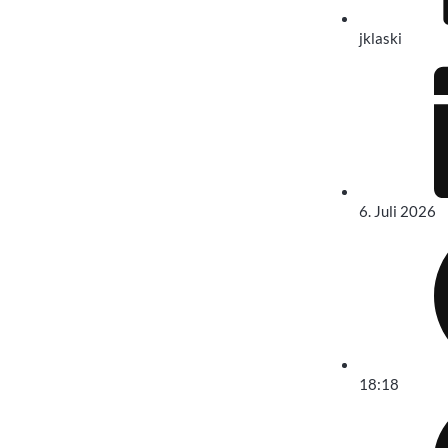
jklaski
6. Juli 2026
18:18